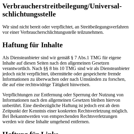
Verbraucher­streit­beilegung/Universal­
schlichtungs­stelle
Wir sind nicht bereit oder verpflichtet, an Streitbeilegungsverfahren
vor einer Verbraucherschlichtungsstelle teilzunehmen.
Haftung für Inhalte
Als Diensteanbieter sind wir gemäß § 7 Abs.1 TMG für eigene
Inhalte auf diesen Seiten nach den allgemeinen Gesetzen
verantwortlich. Nach §§ 8 bis 10 TMG sind wir als Diensteanbieter
jedoch nicht verpflichtet, übermittelte oder gespeicherte fremde
Informationen zu überwachen oder nach Umständen zu forschen,
die auf eine rechtswidrige Tätigkeit hinweisen.
Verpflichtungen zur Entfernung oder Sperrung der Nutzung von
Informationen nach den allgemeinen Gesetzen bleiben hiervon
unberührt. Eine diesbezügliche Haftung ist jedoch erst ab dem
Zeitpunkt der Kenntnis einer konkreten Rechtsverletzung möglich.
Bei Bekanntwerden von entsprechenden Rechtsverletzungen
werden wir diese Inhalte umgehend entfernen.