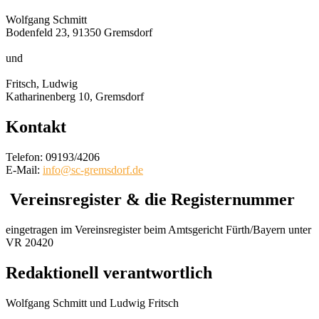
Wolfgang Schmitt
Bodenfeld 23, 91350 Gremsdorf
und
Fritsch, Ludwig
Katharinenberg 10, Gremsdorf
Kontakt
Telefon: 09193/4206
E-Mail:
info@sc-gremsdorf.de
Vereinsregister & die Registernummer
eingetragen im Vereinsregister beim Amtsgericht Fürth/Bayern unter
VR 20420
Redaktionell verantwortlich
Wolfgang Schmitt und Ludwig Fritsch