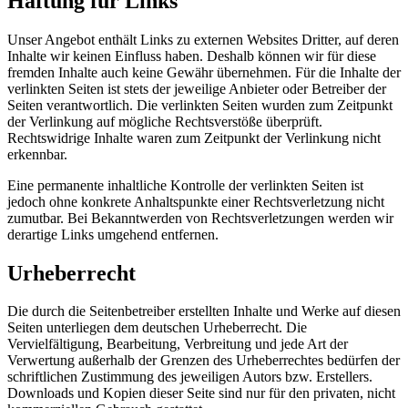
Haftung für Links
Unser Angebot enthält Links zu externen Websites Dritter, auf deren
Inhalte wir keinen Einfluss haben. Deshalb können wir für diese
fremden Inhalte auch keine Gewähr übernehmen. Für die Inhalte der
verlinkten Seiten ist stets der jeweilige Anbieter oder Betreiber der
Seiten verantwortlich. Die verlinkten Seiten wurden zum Zeitpunkt
der Verlinkung auf mögliche Rechtsverstöße überprüft.
Rechtswidrige Inhalte waren zum Zeitpunkt der Verlinkung nicht
erkennbar.
Eine permanente inhaltliche Kontrolle der verlinkten Seiten ist
jedoch ohne konkrete Anhaltspunkte einer Rechtsverletzung nicht
zumutbar. Bei Bekanntwerden von Rechtsverletzungen werden wir
derartige Links umgehend entfernen.
Urheberrecht
Die durch die Seitenbetreiber erstellten Inhalte und Werke auf diesen
Seiten unterliegen dem deutschen Urheberrecht. Die
Vervielfältigung, Bearbeitung, Verbreitung und jede Art der
Verwertung außerhalb der Grenzen des Urheberrechtes bedürfen der
schriftlichen Zustimmung des jeweiligen Autors bzw. Erstellers.
Downloads und Kopien dieser Seite sind nur für den privaten, nicht