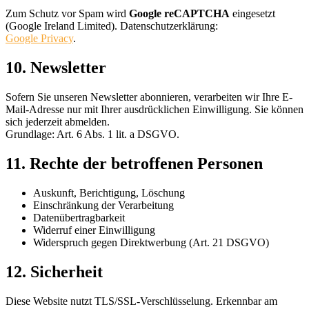
Zum Schutz vor Spam wird
Google reCAPTCHA
eingesetzt
(Google Ireland Limited). Datenschutzerklärung:
Google Privacy
.
10. Newsletter
Sofern Sie unseren Newsletter abonnieren, verarbeiten wir Ihre E-
Mail-Adresse nur mit Ihrer ausdrücklichen Einwilligung. Sie können
sich jederzeit abmelden.
Grundlage: Art. 6 Abs. 1 lit. a DSGVO.
11. Rechte der betroffenen Personen
Auskunft, Berichtigung, Löschung
Einschränkung der Verarbeitung
Datenübertragbarkeit
Widerruf einer Einwilligung
Widerspruch gegen Direktwerbung (Art. 21 DSGVO)
12. Sicherheit
Diese Website nutzt TLS/SSL-Verschlüsselung. Erkennbar am