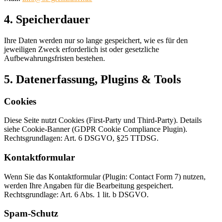
4. Speicherdauer
Ihre Daten werden nur so lange gespeichert, wie es für den
jeweiligen Zweck erforderlich ist oder gesetzliche
Aufbewahrungsfristen bestehen.
5. Datenerfassung, Plugins & Tools
Cookies
Diese Seite nutzt Cookies (First-Party und Third-Party). Details
siehe Cookie-Banner (GDPR Cookie Compliance Plugin).
Rechtsgrundlagen: Art. 6 DSGVO, §25 TTDSG.
Kontaktformular
Wenn Sie das Kontaktformular (Plugin: Contact Form 7) nutzen,
werden Ihre Angaben für die Bearbeitung gespeichert.
Rechtsgrundlage: Art. 6 Abs. 1 lit. b DSGVO.
Spam-Schutz