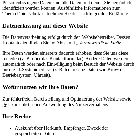
Personenbezogene Daten sind alle Daten, mit denen Sie persönlich
identifiziert werden können. Ausführliche Informationen zum
Thema Datenschutz entnehmen Sie der nachfolgenden Erklärung.
Datenerfassung auf dieser Website
Die Datenverarbeitung erfolgt durch den Websitebetreiber. Dessen
Kontaktdaten finden Sie im Abschnitt
„Verantwortliche Stelle“
.
Ihre Daten werden einerseits dadurch erhoben, dass Sie uns diese
mitteilen (z. B. über das Kontaktformular). Andere Daten werden
automatisch oder nach Einwilligung beim Besuch der Website durch
unsere IT-Systeme erfasst (z. B. technische Daten wie Browser,
Betriebssystem, Uhrzeit).
Wofür nutzen wir Ihre Daten?
Zur fehlerfreien Bereitstellung und Optimierung der Website sowie
ggf. zur statistischen Auswertung des Nutzerverhaltens.
Ihre Rechte
Auskunft über Herkunft, Empfänger, Zweck der
gespeicherten Daten