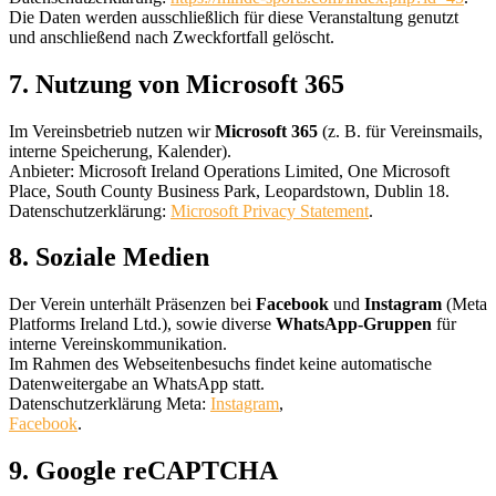
Die Daten werden ausschließlich für diese Veranstaltung genutzt
und anschließend nach Zweckfortfall gelöscht.
7. Nutzung von Microsoft 365
Im Vereinsbetrieb nutzen wir
Microsoft 365
(z. B. für Vereinsmails,
interne Speicherung, Kalender).
Anbieter: Microsoft Ireland Operations Limited, One Microsoft
Place, South County Business Park, Leopardstown, Dublin 18.
Datenschutzerklärung:
Microsoft Privacy Statement
.
8. Soziale Medien
Der Verein unterhält Präsenzen bei
Facebook
und
Instagram
(Meta
Platforms Ireland Ltd.), sowie diverse
WhatsApp-Gruppen
für
interne Vereinskommunikation.
Im Rahmen des Webseitenbesuchs findet keine automatische
Datenweitergabe an WhatsApp statt.
Datenschutzerklärung Meta:
Instagram
,
Facebook
.
9. Google reCAPTCHA