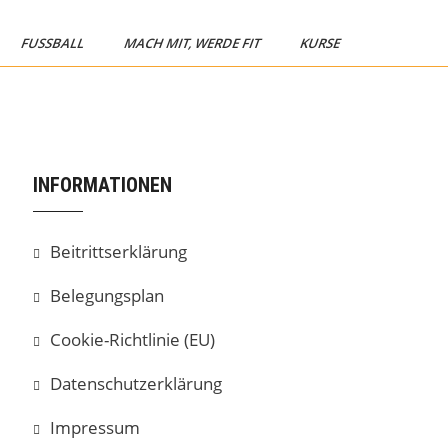
FUSSBALL
MACH MIT, WERDE FIT
KURSE
INFORMATIONEN
Beitrittserklärung
Belegungsplan
Cookie-Richtlinie (EU)
Datenschutzerklärung
Impressum