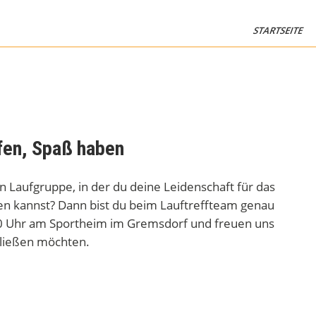
STARTSEITE
fen, Spaß haben
n Laufgruppe, in der du deine Leidenschaft für das
en kannst? Dann bist du beim Lauftreffteam genau
:30 Uhr am Sportheim im Gremsdorf und freuen uns
hließen möchten.